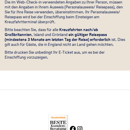
Die im Web-Check-in verwendeten Angaben zu Ihrer Person, müssen
mit den Angaben in Ihrem Ausweis (Personalausweis/ Reisepass), den
Sie für Ihre Reise verwenden, übereinstimmen. Ihr Personalausweis/
Reisepass wird bei der Einschiffung beim Einsteigen am
Kreuzfahrtterminal überprüft.
Bitte beachten Sie, dass für alle
Kreuzfahrten nach/ab
Großbritannien
, Island und Grönland
ein gültiger Reisepass
(mindestens 3 Monate am letzten Tag der Reise) erforderlich
ist. Dies
gilt auch für Gäste, die in England nicht an Land gehen möchten.
Bitte drucken Sie unbedingt Ihr E-Ticket aus, um es bei der
Einschiffung vorzuzeigen.