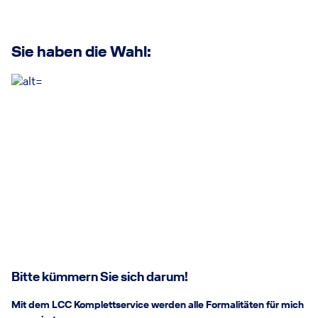
Sie haben die Wahl:
Bitte kümmern Sie sich darum!
Mit dem LCC Komplettservice werden alle Formalitäten für mich