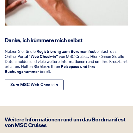
Danke, ich kümmere mich selbst
Nutzen Sie für die
Registrierung zum Bordmanifest
einfach das
Online-Portal
"Web Check-in"
von MSC Cruises. Hier können Sie alle
Daten melden und viele weitere Informationen rund um Ihre Kreuzfahrt
erhalten. Halten Sie hierzu Ihren
Reisepass und Ihre
Buchungsnummer
bereit.
Zum MSC Web Check-in
Weitere Informationen rund um das Bordmanifest
von MSC Cruises