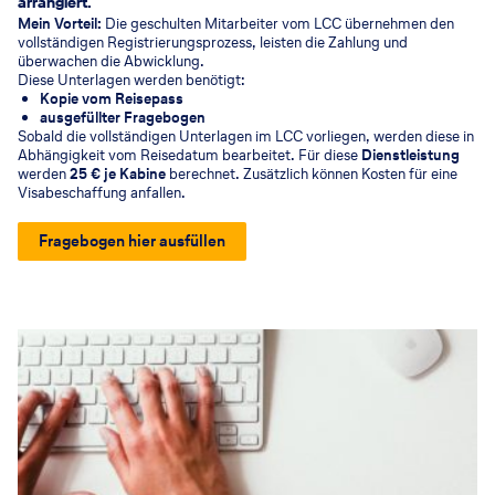
arrangiert.
Mein Vorteil:
Die geschulten Mitarbeiter vom LCC übernehmen den
vollständigen Registrierungsprozess, leisten die Zahlung und
überwachen die Abwicklung.
Diese Unterlagen werden benötigt:
Kopie vom Reisepass
ausgefüllter Fragebogen
Sobald die vollständigen Unterlagen im LCC vorliegen, werden diese in
Abhängigkeit vom Reisedatum bearbeitet. Für diese
Dienstleistung
werden
25 € je Kabine
berechnet. Zusätzlich können Kosten für eine
Visabeschaffung anfallen.
Fragebogen hier ausfüllen