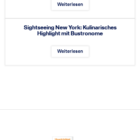
Weiterlesen
Sightseeing New York: Kulinarisches
Highlight mit Bustronome
Weiterlesen