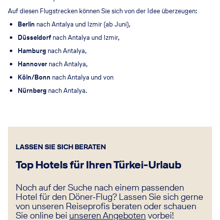
Auf diesen Flugstrecken können Sie sich von der Idee überzeugen:
Berlin
nach Antalya und Izmir (ab Juni),
Düsseldorf
nach Antalya und Izmir,
Hamburg
nach Antalya,
Hannover
nach Antalya,
Köln/Bonn
nach Antalya und von
Nürnberg
nach Antalya.
LASSEN SIE SICH BERATEN
Top Hotels für Ihren Türkei-Urlaub
Noch auf der Suche nach einem passenden
Hotel für den Döner-Flug? Lassen Sie sich gerne
von unseren Reiseprofis beraten oder schauen
Sie online bei
unseren Angeboten
vorbei!