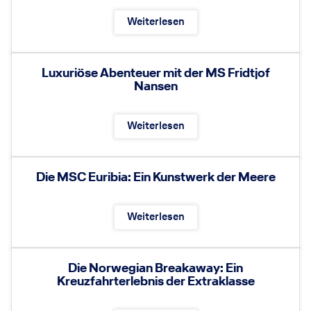
Weiterlesen
Luxuriöse Abenteuer mit der MS Fridtjof
Nansen
Weiterlesen
Die MSC Euribia: Ein Kunstwerk der Meere
Weiterlesen
Die Norwegian Breakaway: Ein
Kreuzfahrterlebnis der Extraklasse