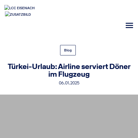
Blog
Türkei-Urlaub: Airline serviert Döner
im Flugzeug
06.01.2025