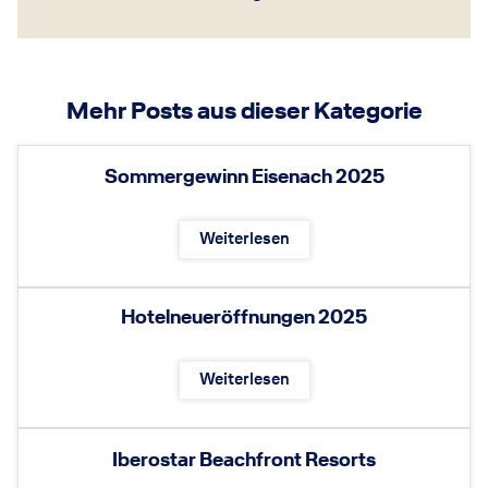
Mehr Posts aus dieser Kategorie
Sommergewinn Eisenach 2025
Weiterlesen
Hotelneueröffnungen 2025
Weiterlesen
Iberostar Beachfront Resorts