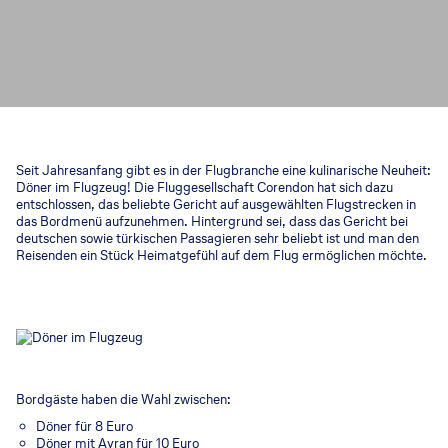
Seit Jahresanfang gibt es in der Flugbranche eine kulinarische Neuheit:
Döner im Flugzeug! Die Fluggesellschaft Corendon hat sich dazu
entschlossen, das beliebte Gericht auf ausgewählten Flugstrecken in
das Bordmenü aufzunehmen. Hintergrund sei, dass das Gericht bei
deutschen sowie türkischen Passagieren sehr beliebt ist und man den
Reisenden ein Stück Heimatgefühl auf dem Flug ermöglichen möchte.
Bordgäste haben die Wahl zwischen:
Döner für 8 Euro
Döner mit Ayran für 10 Euro