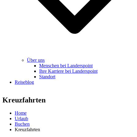
Über uns
Menschen bei Landerspoint
Ihre Karriere bei Landerspoint
Standort
Reiseblog
Kreuzfahrten
Home
Urlaub
Buchen
Kreuzfahrten