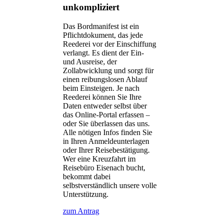
unkompliziert
Das Bordmanifest ist ein
Pflichtdokument, das jede
Reederei vor der Einschiffung
verlangt. Es dient der Ein-
und Ausreise, der
Zollabwicklung und sorgt für
einen reibungslosen Ablauf
beim Einsteigen. Je nach
Reederei können Sie Ihre
Daten entweder selbst über
das Online-Portal erfassen –
oder Sie überlassen das uns.
Alle nötigen Infos finden Sie
in Ihren Anmeldeunterlagen
oder Ihrer Reisebestätigung.
Wer eine Kreuzfahrt im
Reisebüro Eisenach bucht,
bekommt dabei
selbstverständlich unsere volle
Unterstützung.
zum Antrag