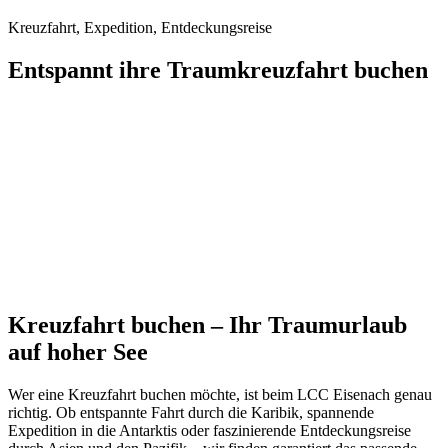
Kreuzfahrt, Expedition, Entdeckungsreise
Entspannt ihre Traumkreuzfahrt buchen
Kreuzfahrt buchen – Ihr Traumurlaub
auf hoher See
Wer eine Kreuzfahrt buchen möchte, ist beim LCC Eisenach genau
richtig. Ob entspannte Fahrt durch die Karibik, spannende
Expedition in die Antarktis oder faszinierende Entdeckungsreise