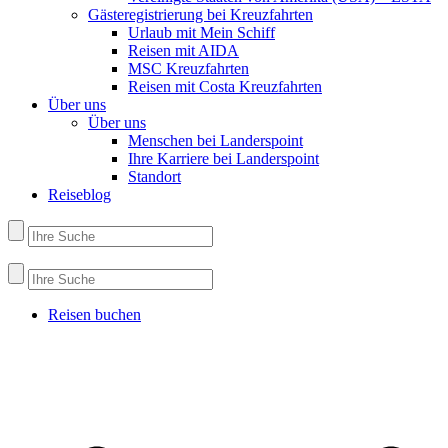
Gästeregistrierung bei Kreuzfahrten
Urlaub mit Mein Schiff
Reisen mit AIDA
MSC Kreuzfahrten
Reisen mit Costa Kreuzfahrten
Über uns
Über uns
Menschen bei Landerspoint
Ihre Karriere bei Landerspoint
Standort
Reiseblog
Reisen buchen