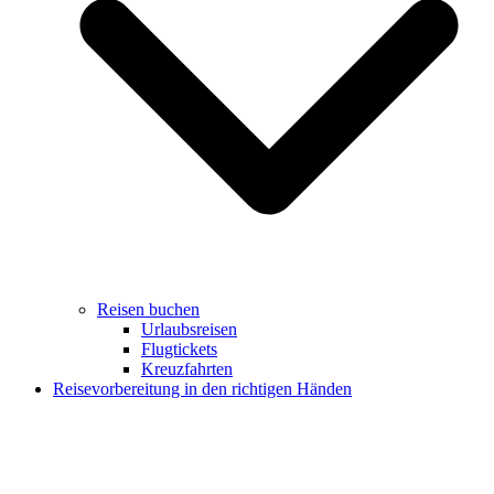
Reisen buchen
Urlaubsreisen
Flugtickets
Kreuzfahrten
Reisevorbereitung in den richtigen Händen