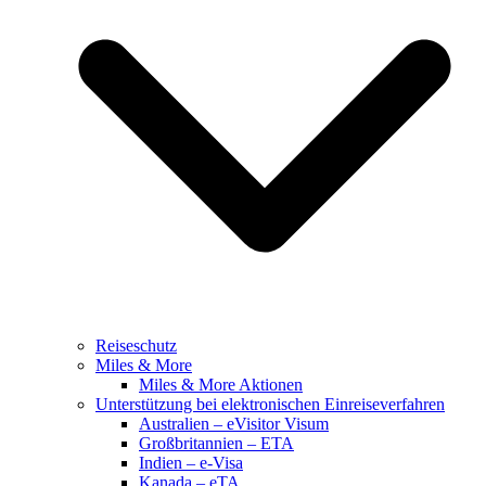
Reiseschutz
Miles & More
Miles & More Aktionen
Unterstützung bei elektronischen Einreiseverfahren
Australien – eVisitor Visum
Großbritannien – ETA
Indien – e-Visa
Kanada – eTA