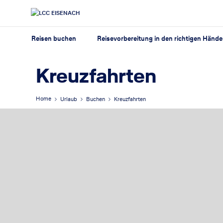
Reisen buchen
Reisevorbereitung in den richtigen Händ
Kreuzfahrten
Home
Urlaub
Buchen
Kreuzfahrten