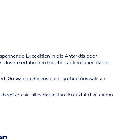
 spannende Expedition in die Antarktis oder
e. Unsere erfahrenen Berater stehen Ihnen dabei
rt. So wählen Sie aus einer großen Auswahl an
b setzen wir alles daran, Ihre Kreuzfahrt zu einem
en